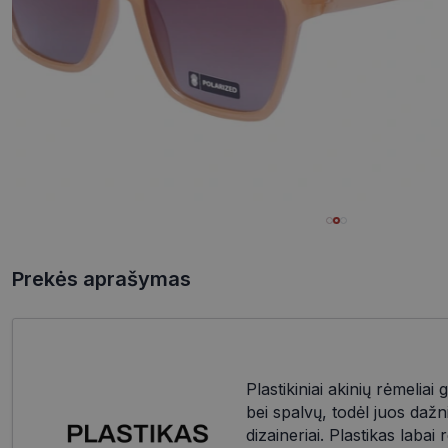
Prekės aprašymas
Plastikiniai akinių rėmeliai 
bei spalvų, todėl juos dažn
dizaineriai. Plastikas labai 