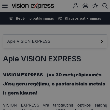
Regėjimo patikrinimas
Klausos patikrinimas
Apie VISION EXPRESS
Apie VISION EXPRESS
VISION EXPRESS – jau 30 metų rūpinamės
Jūsų geru regėjimu, o pastaraisiais metais
ir gera klausa!
VISION EXPRESS yra tarptautinis optikos salonų