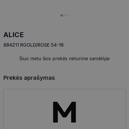
ALICE
884211 RGOLD/ROSE 54-18
Šiuo metu šios prekės neturime sandėlyje
Prekės aprašymas