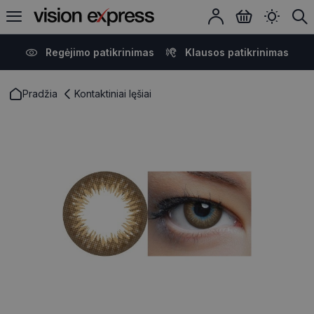
Regėjimo patikrinimas
Klausos patikrinimas
Pradžia
Kontaktiniai lęšiai