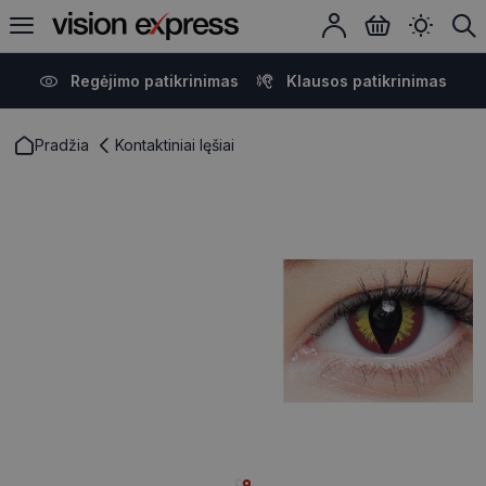
Regėjimo patikrinimas
Klausos patikrinimas
Pradžia
Kontaktiniai lęšiai