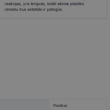
reakcijas, yra lengvas, todėl akiniai plastiko
rėmeliu bus estetiški ir patogūs.
Plastikas