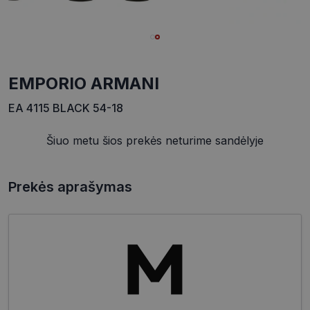
EMPORIO ARMANI
EA 4115 BLACK 54-18
Šiuo metu šios prekės neturime sandėlyje
Prekės aprašymas