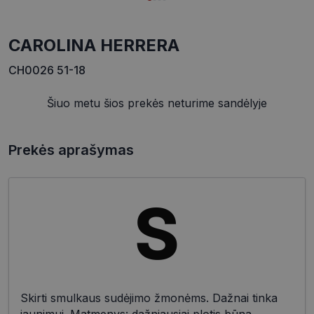
CAROLINA HERRERA
CH0026 51-18
Šiuo metu šios prekės neturime sandėlyje
Prekės aprašymas
Skirti smulkaus sudėjimo žmonėms. Dažnai tinka