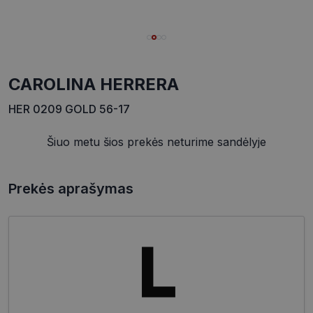
CAROLINA HERRERA
HER 0209 GOLD 56-17
Šiuo metu šios prekės neturime sandėlyje
Prekės aprašymas