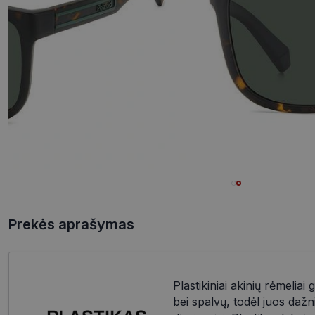
Prekės aprašymas
Plastikiniai akinių rėmeliai 
bei spalvų, todėl juos dažn