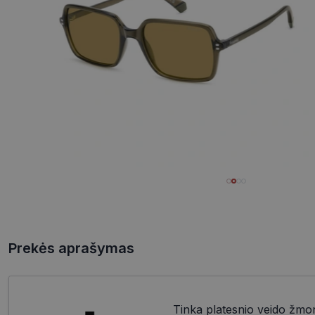
Prekės aprašymas
Tinka platesnio veido žmo