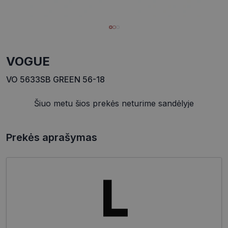
VOGUE
VO 5633SB GREEN 56-18
Šiuo metu šios prekės neturime sandėlyje
Prekės aprašymas