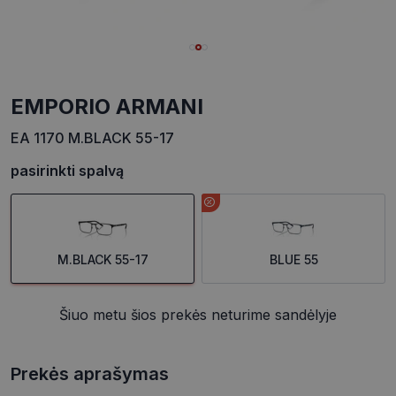
EMPORIO ARMANI
EA 1170 M.BLACK 55-17
pasirinkti spalvą
M.BLACK 55-17
BLUE 55
Šiuo metu šios prekės neturime sandėlyje
Prekės aprašymas