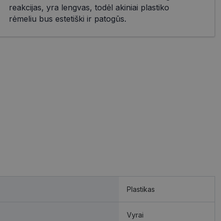
reakcijas, yra lengvas, todėl akiniai plastiko
rėmeliu bus estetiški ir patogūs.
Plastikas
Vyrai