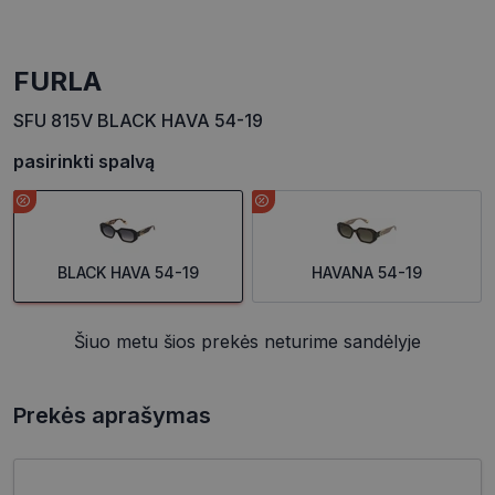
FURLA
SFU 815V BLACK HAVA 54-19
pasirinkti spalvą
BLACK HAVA 54-19
HAVANA 54-19
Šiuo metu šios prekės neturime sandėlyje
Prekės aprašymas