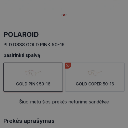
POLAROID
PLD D838 GOLD PINK 50-16
pasirinkti spalvą
GOLD PINK 50-16
GOLD COPER 50-16
Šiuo metu šios prekės neturime sandėlyje
Prekės aprašymas