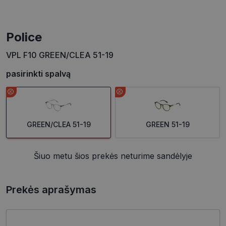
Police
VPL F10 GREEN/CLEA 51-19
pasirinkti spalvą
GREEN/CLEA 51-19
GREEN 51-19
Šiuo metu šios prekės neturime sandėlyje
Prekės aprašymas