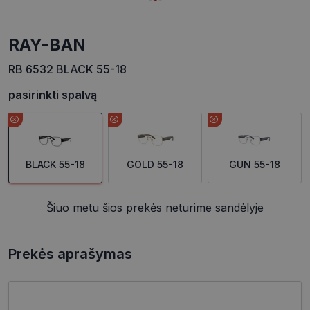
RAY-BAN
RB 6532 BLACK 55-18
pasirinkti spalvą
BLACK 55-18
GOLD 55-18
GUN 55-18
Šiuo metu šios prekės neturime sandėlyje
Prekės aprašymas