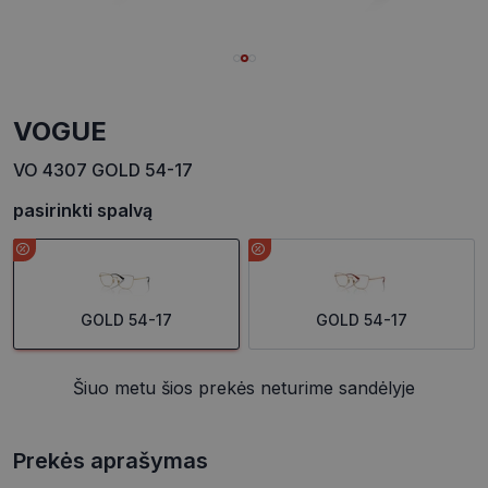
VOGUE
VO 4307 GOLD 54-17
pasirinkti spalvą
GOLD 54-17
GOLD 54-17
Šiuo metu šios prekės neturime sandėlyje
Prekės aprašymas