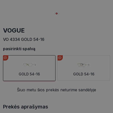
VOGUE
VO 4334 GOLD 54-16
pasirinkti spalvą
GOLD 54-16
GOLD 54-16
Šiuo metu šios prekės neturime sandėlyje
Prekės aprašymas